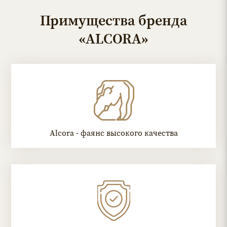
Примущества бренда
«ALCORA»
Alcora - фаянс высокого качества