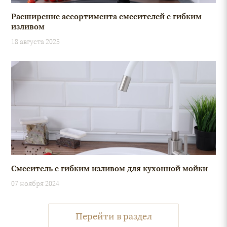
Расширение ассортимента смесителей с гибким
изливом
18 августа 2025
Смеситель с гибким изливом для кухонной мойки
07 ноября 2024
Перейти в раздел