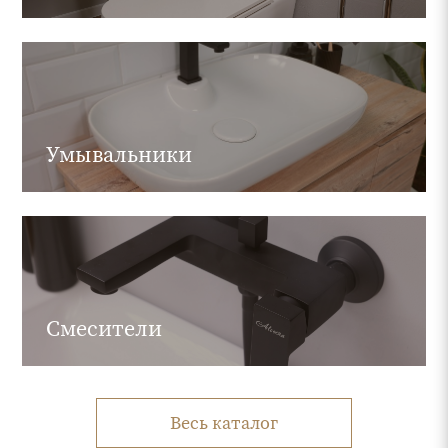
Умывальники
Смесители
Весь каталог