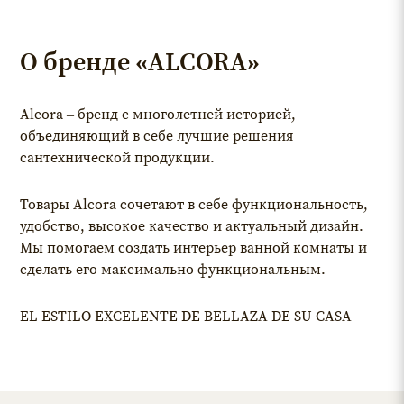
О бренде «ALCORA»
Alcora – бренд с многолетней историей,
объединяющий в себе лучшие решения
сантехнической продукции.
Товары Alcora сочетают в себе функциональность,
удобство, высокое качество и актуальный дизайн.
Мы помогаем создать интерьер ванной комнаты и
сделать его максимально функциональным.
EL ESTILO EXCELENTE DE BELLAZA DE SU CASA