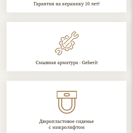
Гарантия на керамику 10 лет!
Смывная арматура - Geberit
Дюропластовое сиденье
с микролифтом