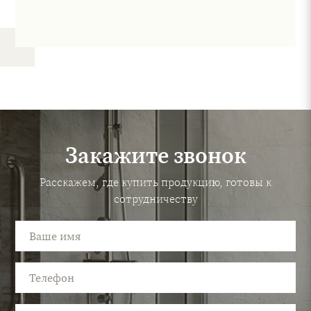
Закажите звонок
Расскажем, где купить продукцию, готовы к
сотрудничеству