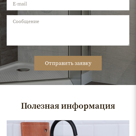
Отправить заявку
Полезная информация