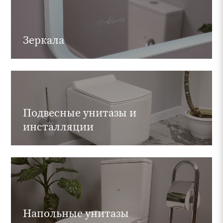
Зеркала
Подвесные унитазы и
инсталляции
Напольные унитазы