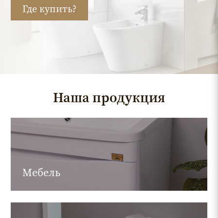
Где купить?
Наша продукция
Мебель