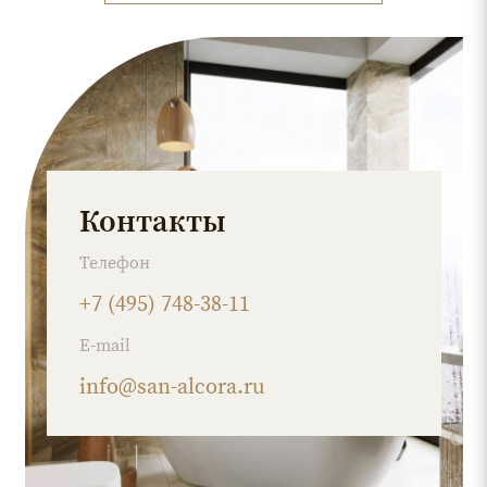
Контакты
Телефон
+7 (495) 748-38-11
E-mail
info@san-alcora.ru