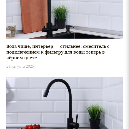
Вода чище, интерьер — стильнее: смеситель с
подключением к фильтру для воды теперь в
чёрном цвете
21 августа 2025