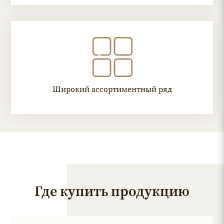
Широкий ассортиментный ряд
Где купить продукцию