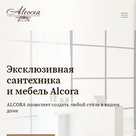
Эксклюзивная
сантехника
и мебель Alcora
ALCORA позволяет создать любой стиль в вашем
доме